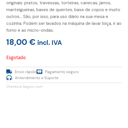
originais: pratos, travessas, torteiras, canecas, jarros,
manteigueiras, bases de quentes, base de copos e muito
outros… São, por isso, para uso diário na sua mesa e
cozinha. Podem ser lavados na máquina de lavar loiça, ir ao
forno e ao micro-ondas.
18,00
€
incl. IVA
Esgotado
Envio rápido
Pagamento seguro
Antendimento e Suporte
Checkout Seguro com