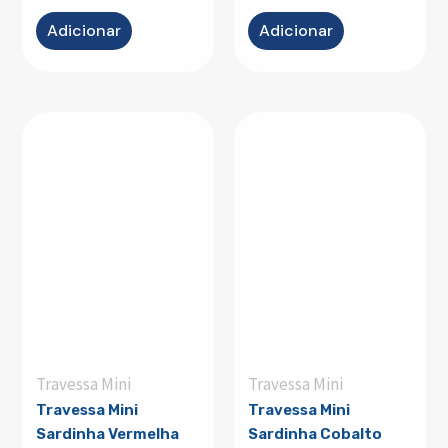
Adicionar
Adicionar
Travessa Mini
Travessa Mini
Travessa Mini
Travessa Mini
Sardinha Vermelha
Sardinha Cobalto