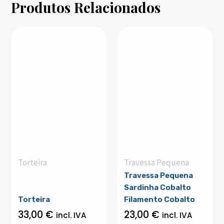
Produtos Relacionados
Torteira
Travessa Pequena
Travessa Pequena
Sardinha Cobalto
Torteira
Filamento Cobalto
33,00
€
23,00
€
incl. IVA
incl. IVA