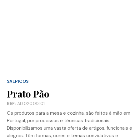
SALPICOS
Prato Pão
REF:
AD.020.013.01
Os produtos para a mesa e cozinha, são feitos à mão em
Portugal, por processos e técnicas tradicionais.
Disponibilizamos uma vasta oferta de artigos, funcionais e
alegres. Têm formas, cores e temas convidativos e