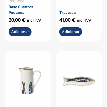
Pequena
Base Quentes
Pequena
Travessa
20,00
€
41,00
€
incl. IVA
incl. IVA
Adicionar
Adicionar