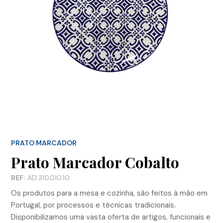
PRATO MARCADOR
Prato Marcador Cobalto
REF:
AD.310.010.10
Os produtos para a mesa e cozinha, são feitos à mão em
Portugal, por processos e técnicas tradicionais.
Disponibilizamos uma vasta oferta de artigos, funcionais e