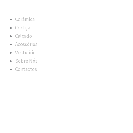
Cerâmica
Cortiça
Calçado
Acessórios
Vestuário
Sobre Nós
Contactos