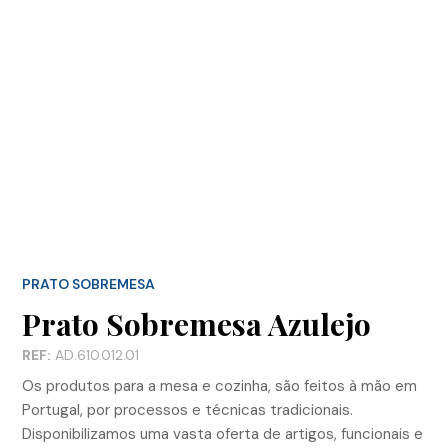
PRATO SOBREMESA
Prato Sobremesa Azulejo
REF:
AD.610.012.01
Os produtos para a mesa e cozinha, são feitos à mão em
Portugal, por processos e técnicas tradicionais.
Disponibilizamos uma vasta oferta de artigos, funcionais e