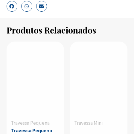
Produtos Relacionados
Travessa Pequena
Travessa Mini
Travessa Pequena