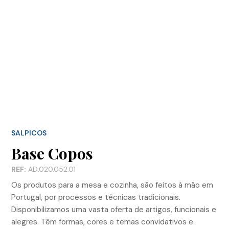
SALPICOS
Base Copos
REF:
AD.020.052.01
Os produtos para a mesa e cozinha, são feitos à mão em
Portugal, por processos e técnicas tradicionais.
Disponibilizamos uma vasta oferta de artigos, funcionais e
alegres. Têm formas, cores e temas convidativos e