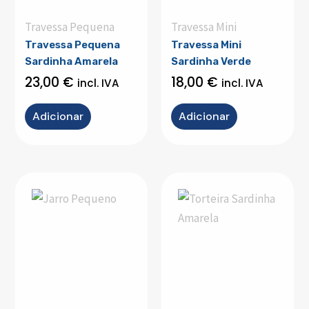
Travessa Pequena
Travessa Mini
Travessa Pequena
Travessa Mini
Sardinha Amarela
Sardinha Verde
23,00
€
18,00
€
incl. IVA
incl. IVA
Adicionar
Adicionar