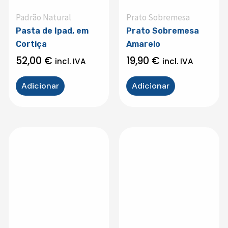
Padrão Natural
Prato Sobremesa
Pasta de Ipad, em
Prato Sobremesa
Cortiça
Amarelo
52,00
€
19,90
€
incl. IVA
incl. IVA
Adicionar
Adicionar