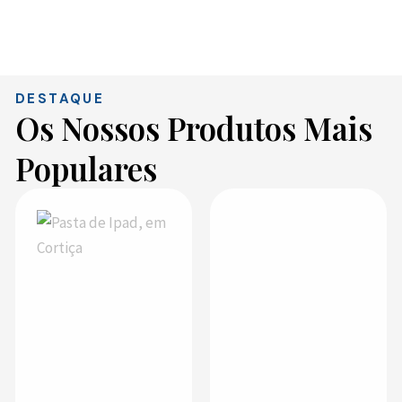
DESTAQUE
Os Nossos Produtos Mais
Populares