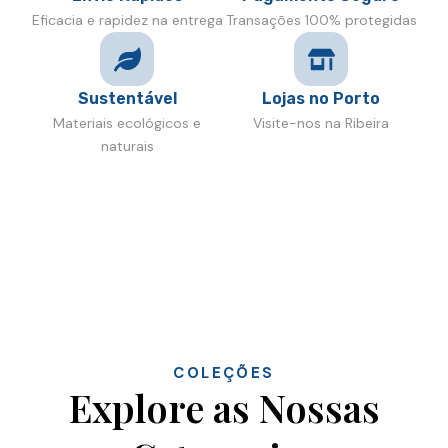
Eficacia e rapidez na entrega
Transações 100% protegidas
Sustentável
Lojas no Porto
Materiais ecológicos e
Visite-nos na Ribeira
naturais
COLEÇÕES
Explore as Nossas