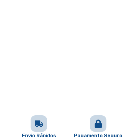
Envio Rápidos
Pagamento Seguro