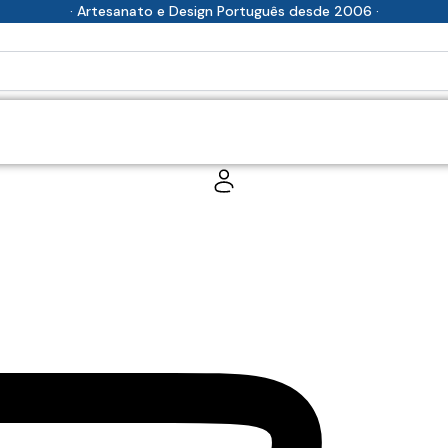
· Artesanato e Design Português desde 2006 ·