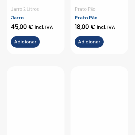
Jarro 2 Litros
Prato Pão
Jarro
Prato Pão
45,00
€
18,00
€
incl. IVA
incl. IVA
Adicionar
Adicionar