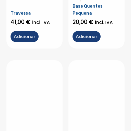
Base Quentes
Travessa
Pequena
41,00
€
20,00
€
incl. IVA
incl. IVA
Adicionar
Adicionar