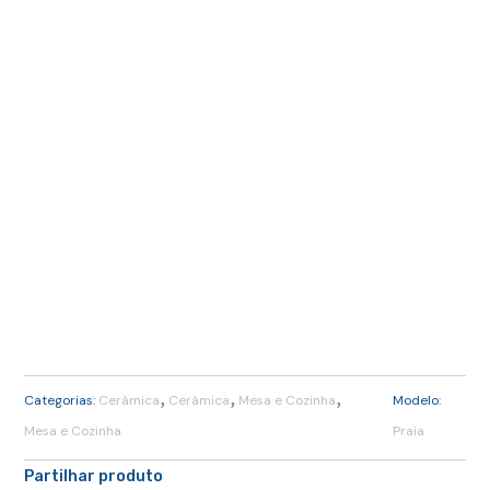
,
,
,
Categorias:
Cerâmica
Cerâmica
Mesa e Cozinha
Modelo:
Mesa e Cozinha
Praia
Partilhar produto