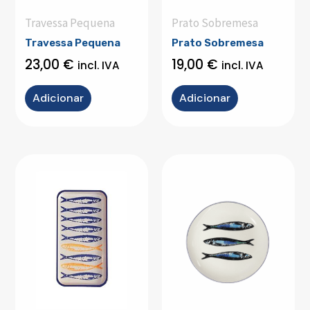
Travessa Pequena
Prato Sobremesa
Travessa Pequena
Prato Sobremesa
23,00
€
19,00
€
incl. IVA
incl. IVA
Adicionar
Adicionar