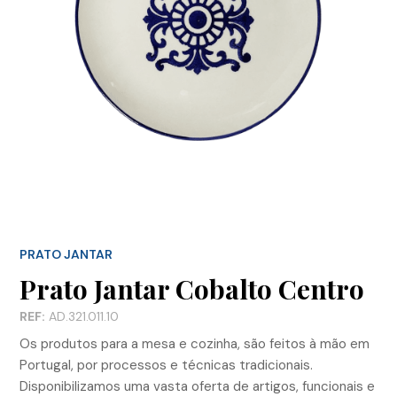
PRATO JANTAR
Prato Jantar Cobalto Centro
REF:
AD.321.011.10
Os produtos para a mesa e cozinha, são feitos à mão em
Portugal, por processos e técnicas tradicionais.
Disponibilizamos uma vasta oferta de artigos, funcionais e