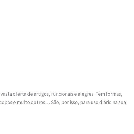
vasta oferta de artigos, funcionais e alegres. Têm formas,
 copos e muito outros… São, por isso, para uso diário na sua