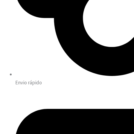
Envio rápido