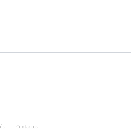
ós
Contactos