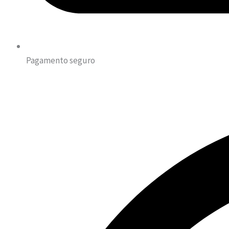
Pagamento seguro