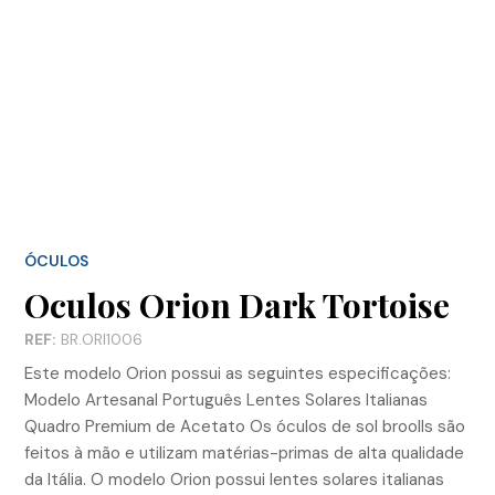
ÓCULOS
Oculos Orion Dark Tortoise
REF:
BR.ORI1006
Este modelo Orion possui as seguintes especificações:
Modelo Artesanal Português Lentes Solares Italianas
Quadro Premium de Acetato Os óculos de sol broolls são
feitos à mão e utilizam matérias-primas de alta qualidade
da Itália. O modelo Orion possui lentes solares italianas