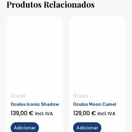
Produtos Relacionados
Óculos
Óculos
Oculos Iconic Shadow
Oculos Moon Camel
139,00
€
129,00
€
incl. IVA
incl. IVA
Adicionar
Adicionar