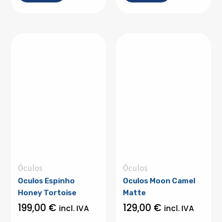
Óculos
Óculos
Oculos Espinho
Oculos Moon Camel
Honey Tortoise
Matte
199,00
€
129,00
€
incl. IVA
incl. IVA