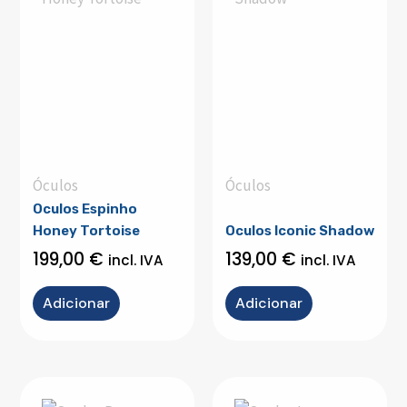
Óculos
Óculos
Oculos Espinho
Honey Tortoise
Oculos Iconic Shadow
199,00
€
139,00
€
incl. IVA
incl. IVA
Adicionar
Adicionar