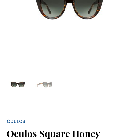
ÓCULOS
Oculos Square Honey