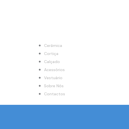
Cerâmica
Cortiça
Calçado
Acessórios
Vestuário
Sobre Nós
Contactos