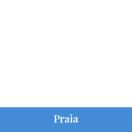
Praia