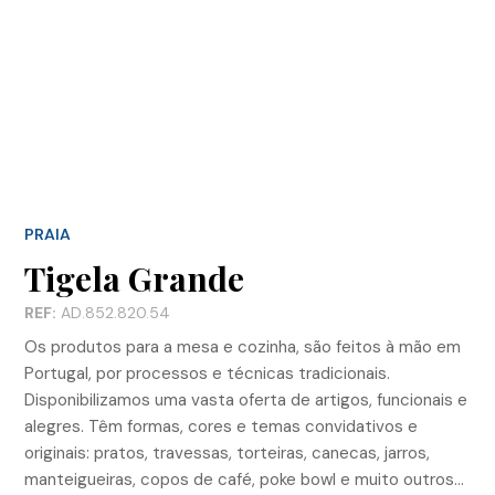
PRAIA
Tigela Grande
REF:
AD.852.820.54
Os produtos para a mesa e cozinha, são feitos à mão em
Portugal, por processos e técnicas tradicionais.
Disponibilizamos uma vasta oferta de artigos, funcionais e
alegres. Têm formas, cores e temas convidativos e
originais: pratos, travessas, torteiras, canecas, jarros,
manteigueiras, copos de café, poke bowl e muito outros…