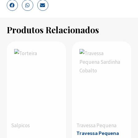
Produtos Relacionados
Salpicos
Travessa Pequena
Travessa Pequena