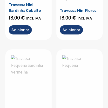
Travessa Mini
Sardinha Cobalto
Travessa Mini Flores
18,00
€
18,00
€
incl. IVA
incl. IVA
Adicionar
Adicionar