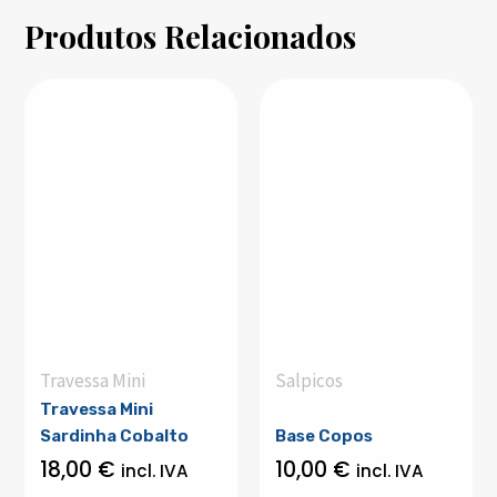
Produtos Relacionados
Travessa Mini
Salpicos
Travessa Mini
Sardinha Cobalto
Base Copos
18,00
€
10,00
€
incl. IVA
incl. IVA