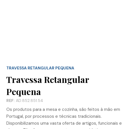
TRAVESSA RETANGULAR PEQUENA
Travessa Retangular
Pequena
REF:
AD.852.851.54
Os produtos para a mesa e cozinha, são feitos à mão em
Portugal, por processos e técnicas tradicionais.
Disponibilizamos uma vasta oferta de artigos, funcionais e