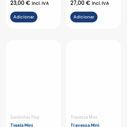
23,00
€
27,00
€
incl. IVA
incl. IVA
Adicionar
Adicionar
Sardinhas Pop
Travessa Mini
Tigela Mini
Travessa Mini