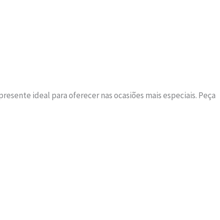
resente ideal para oferecer nas ocasiões mais especiais. Peça