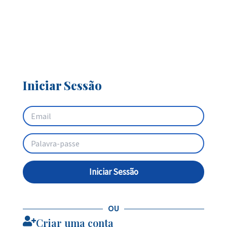
Iniciar Sessão
Iniciar Sessão
OU
Criar uma conta