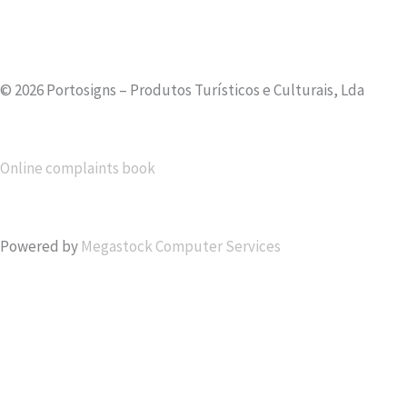
© 2026 Portosigns – Produtos Turísticos e Culturais, Lda
Online complaints book
Powered by
Megastock Computer Services