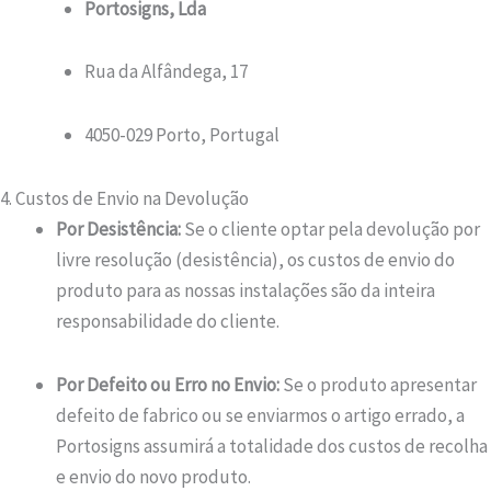
Portosigns, Lda
Rua da Alfândega, 17
4050-029 Porto, Portugal
4. Custos de Envio na Devolução
Por Desistência:
Se o cliente optar pela devolução por
livre resolução (desistência), os custos de envio do
produto para as nossas instalações são da inteira
responsabilidade do cliente.
Por Defeito ou Erro no Envio:
Se o produto apresentar
defeito de fabrico ou se enviarmos o artigo errado, a
Portosigns assumirá a totalidade dos custos de recolha
e envio do novo produto.