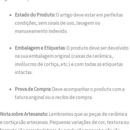
Estado do Produto:
O artigo deve estar em perfeitas
condições, sem sinais de uso, lavagem ou
manuseamento indevido.
Embalagem e Etiquetas:
O produto deve ser devolvido
na sua embalagem original (caixas de cerâmica,
invólucros de cortiça, etc.) e com todas as etiquetas
intactas.
Prova de Compra:
Deve acompanhar o produto com a
fatura original ou o recibo de compra.
Nota sobre Artesanato:
Lembramos que as peças de cerâmica
e cortiça são artesanais. Pequenas variações de cor, textura ou