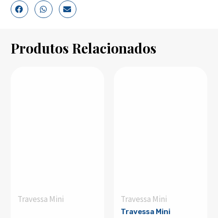
Produtos Relacionados
Travessa Mini
Travessa Mini
Travessa Mini