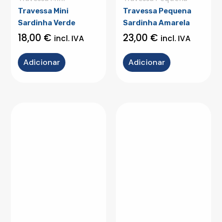
Travessa Mini
Travessa Pequena
Sardinha Verde
Sardinha Amarela
18,00
€
23,00
€
incl. IVA
incl. IVA
Adicionar
Adicionar