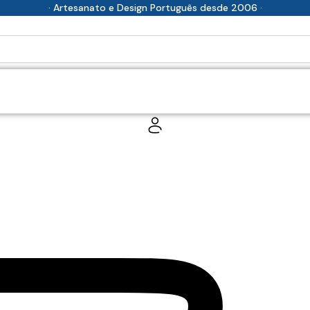
· Artesanato e Design Português desde 2006 ·