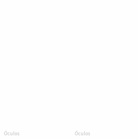
Óculos
Óculos