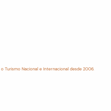
ra o Turismo Nacional e Internacional desde 2006.