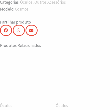
Categorias:
Óculos
,
Outros Acessórios
Modelo:
Cosmos
Partilhar produto
Produtos Relacionados
Óculos
Óculos