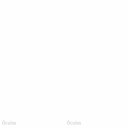
Óculos
Óculos