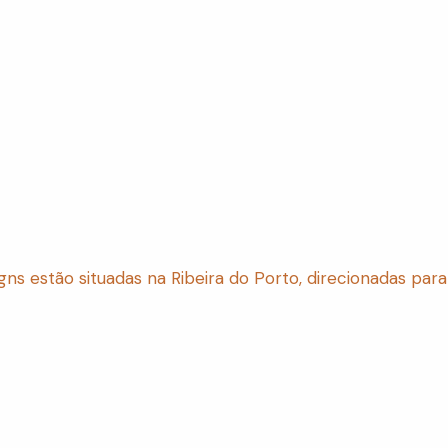
signs estão situadas na Ribeira do Porto, direcionadas pa