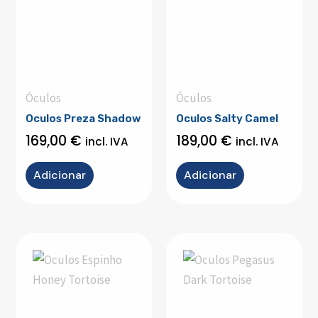
Óculos
Óculos
Oculos Preza Shadow
Oculos Salty Camel
169,00
€
189,00
€
incl. IVA
incl. IVA
Adicionar
Adicionar