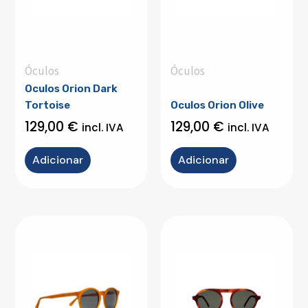
Óculos
Óculos
Oculos Orion Dark
Tortoise
Oculos Orion Olive
129,00
€
129,00
€
incl. IVA
incl. IVA
Adicionar
Adicionar