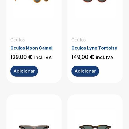
Óculos
Óculos
Oculos Moon Camel
Oculos Lynx Tortoise
129,00
€
149,00
€
incl. IVA
incl. IVA
Adicionar
Adicionar