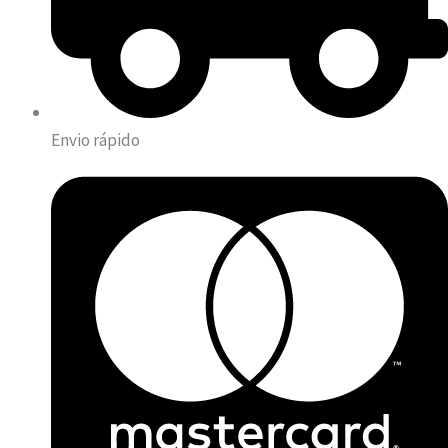
Envio rápido