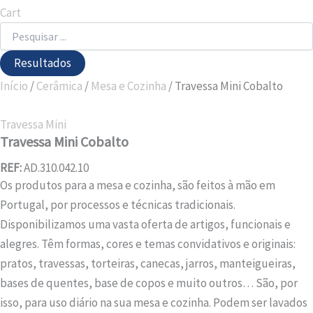
Cart
Resultados
Início
/
Cerâmica
/
Mesa e Cozinha
/ Travessa Mini Cobalto
Travessa Mini
Travessa Mini Cobalto
REF:
AD.310.042.10
Os produtos para a mesa e cozinha, são feitos à mão em
Portugal, por processos e técnicas tradicionais.
Disponibilizamos uma vasta oferta de artigos, funcionais e
alegres. Têm formas, cores e temas convidativos e originais:
pratos, travessas, torteiras, canecas, jarros, manteigueiras,
bases de quentes, base de copos e muito outros… São, por
isso, para uso diário na sua mesa e cozinha. Podem ser lavados