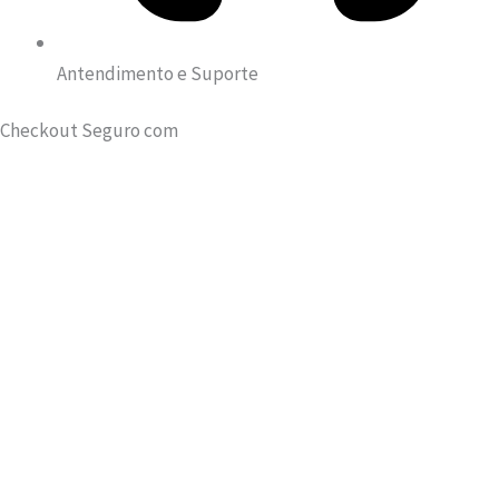
Antendimento e Suporte
Checkout Seguro com