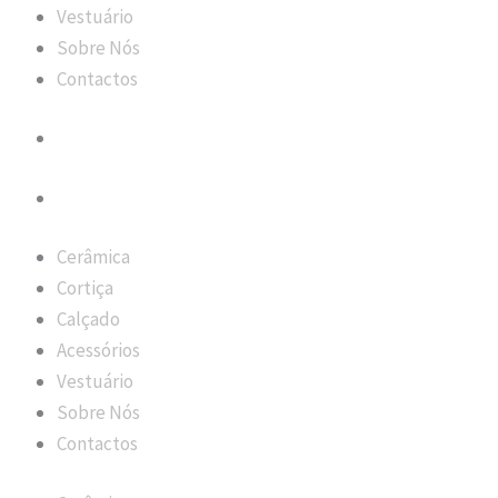
Vestuário
Sobre Nós
Contactos
Cerâmica
Cortiça
Calçado
Acessórios
Vestuário
Sobre Nós
Contactos