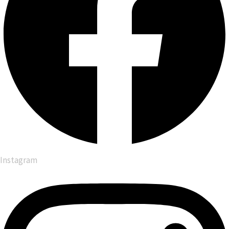
Instagram