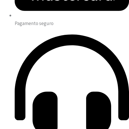
Pagamento seguro