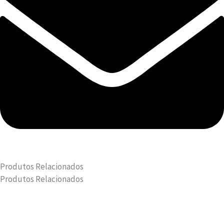
Produtos Relacionados
Produtos Relacionados