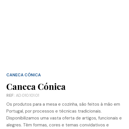
CANECA CÓNICA
Caneca Cónica
REF:
AD.010.101.01
Os produtos para a mesa e cozinha, são feitos à mão em
Portugal, por processos e técnicas tradicionais.
Disponibilizamos uma vasta oferta de artigos, funcionais e
alegres. Têm formas, cores e temas convidativos e