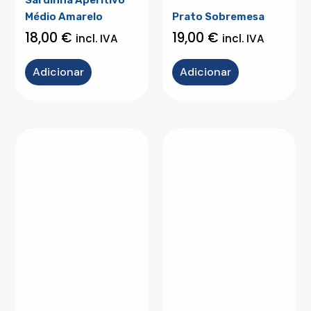
Médio Amarelo
Prato Sobremesa
18,00
€
19,00
€
incl. IVA
incl. IVA
Adicionar
Adicionar