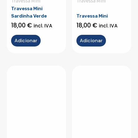
Travessa Mini
Travessa Mini
Travessa Mini
Sardinha Verde
Travessa Mini
18,00
€
18,00
€
incl. IVA
incl. IVA
Adicionar
Adicionar