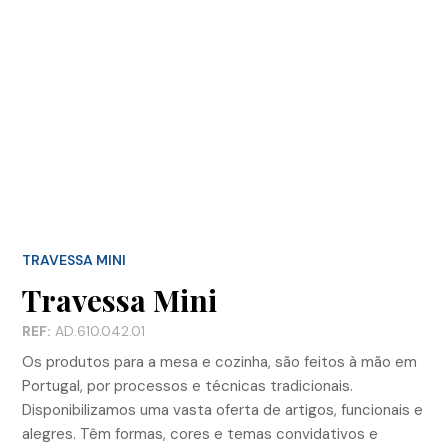
TRAVESSA MINI
Travessa Mini
REF:
AD.610.042.01
Os produtos para a mesa e cozinha, são feitos à mão em
Portugal, por processos e técnicas tradicionais.
Disponibilizamos uma vasta oferta de artigos, funcionais e
alegres. Têm formas, cores e temas convidativos e