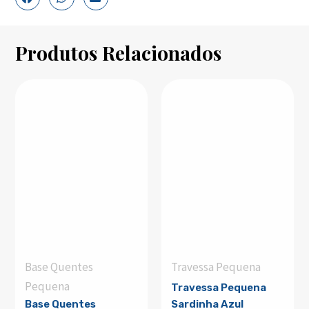
Produtos Relacionados
Base Quentes
Travessa Pequena
Pequena
Travessa Pequena
Base Quentes
Sardinha Azul