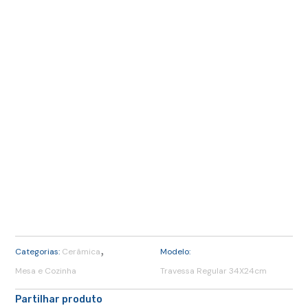
,
Categorias:
Cerâmica
Modelo:
Mesa e Cozinha
Travessa Regular 34X24cm
Partilhar produto