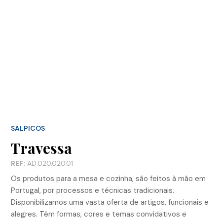
SALPICOS
Travessa
REF:
AD.020.020.01
Os produtos para a mesa e cozinha, são feitos à mão em
Portugal, por processos e técnicas tradicionais.
Disponibilizamos uma vasta oferta de artigos, funcionais e
alegres. Têm formas, cores e temas convidativos e