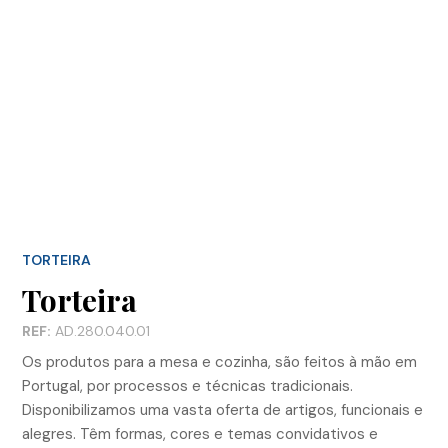
TORTEIRA
Torteira
REF:
AD.280.040.01
Os produtos para a mesa e cozinha, são feitos à mão em
Portugal, por processos e técnicas tradicionais.
Disponibilizamos uma vasta oferta de artigos, funcionais e
alegres. Têm formas, cores e temas convidativos e