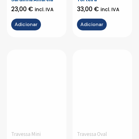
23,00
€
33,00
€
incl. IVA
incl. IVA
Adicionar
Adicionar
Travessa Mini
Travessa Oval