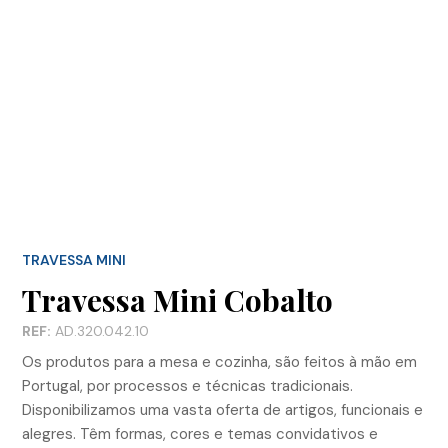
TRAVESSA MINI
Travessa Mini Cobalto
REF:
AD.320.042.10
Os produtos para a mesa e cozinha, são feitos à mão em
Portugal, por processos e técnicas tradicionais.
Disponibilizamos uma vasta oferta de artigos, funcionais e
alegres. Têm formas, cores e temas convidativos e