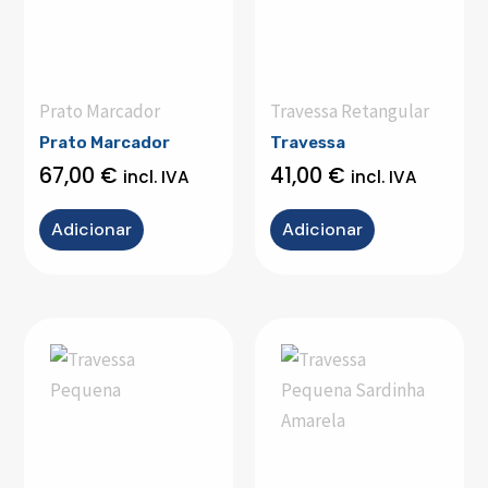
Prato Marcador
Travessa Retangular
Prato Marcador
Travessa
67,00
€
41,00
€
incl. IVA
incl. IVA
Adicionar
Adicionar