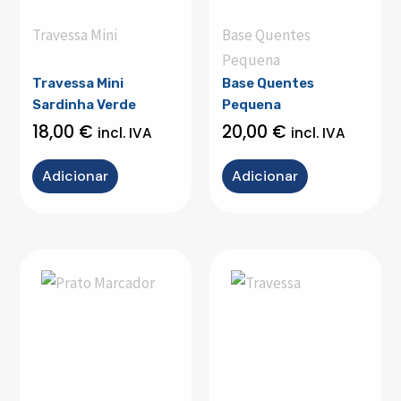
Travessa Mini
Base Quentes
Pequena
Travessa Mini
Base Quentes
Sardinha Verde
Pequena
18,00
€
20,00
€
incl. IVA
incl. IVA
Adicionar
Adicionar