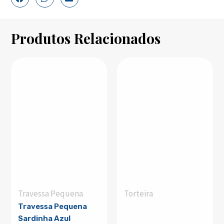
Produtos Relacionados
Travessa Pequena
Torteira
Travessa Pequena
Sardinha Azul