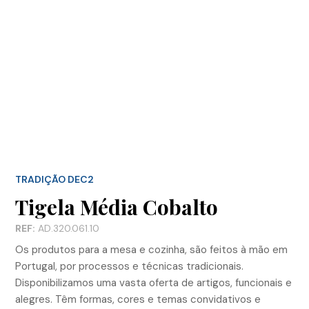
TRADIÇÃO DEC2
Tigela Média Cobalto
REF:
AD.320.061.10
Os produtos para a mesa e cozinha, são feitos à mão em
Portugal, por processos e técnicas tradicionais.
Disponibilizamos uma vasta oferta de artigos, funcionais e
alegres. Têm formas, cores e temas convidativos e