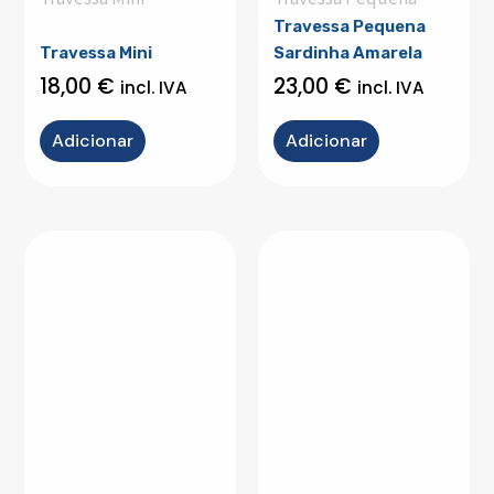
Travessa Pequena
Travessa Mini
Sardinha Amarela
18,00
€
23,00
€
incl. IVA
incl. IVA
Adicionar
Adicionar