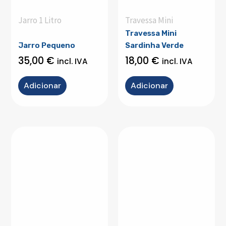
Jarro 1 Litro
Travessa Mini
Travessa Mini
Jarro Pequeno
Sardinha Verde
35,00
€
18,00
€
incl. IVA
incl. IVA
Adicionar
Adicionar