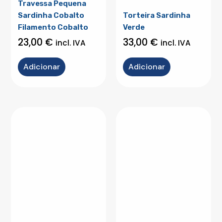
Travessa Pequena
Sardinha Cobalto
Torteira Sardinha
Filamento Cobalto
Verde
23,00
€
33,00
€
incl. IVA
incl. IVA
Adicionar
Adicionar