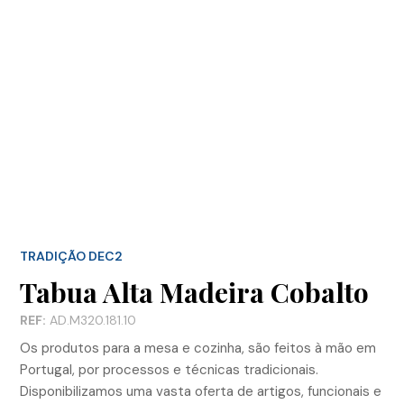
TRADIÇÃO DEC2
Tabua Alta Madeira Cobalto
REF:
AD.M320.181.10
Os produtos para a mesa e cozinha, são feitos à mão em
Portugal, por processos e técnicas tradicionais.
Disponibilizamos uma vasta oferta de artigos, funcionais e