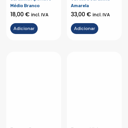
Médio Branco
Amarela
18,00
€
33,00
€
incl. IVA
incl. IVA
Adicionar
Adicionar