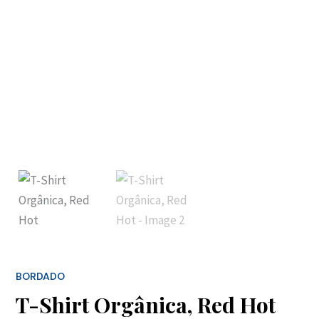
BORDADO
T-Shirt Orgânica, Red Hot