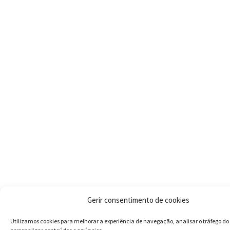
Gerir consentimento de cookies
Utilizamos cookies para melhorar a experiência de navegação, analisar o tráfego do 