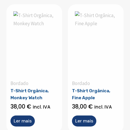
Bordado
Bordado
T-Shirt Orgânica,
T-Shirt Orgânica,
Monkey Watch
Fine Apple
38,00
€
38,00
€
incl. IVA
incl. IVA
Ler mais
Ler mais