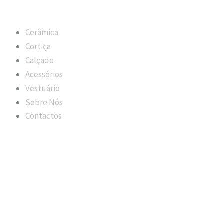
Cerâmica
Cortiça
Calçado
Acessórios
Vestuário
Sobre Nós
Contactos