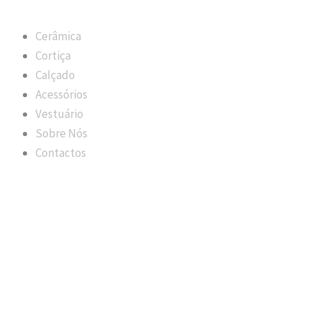
Cerâmica
Cortiça
Calçado
Acessórios
Vestuário
Sobre Nós
Contactos