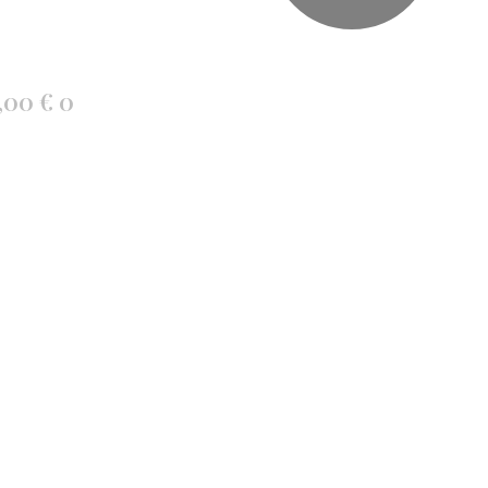
,00
€
0