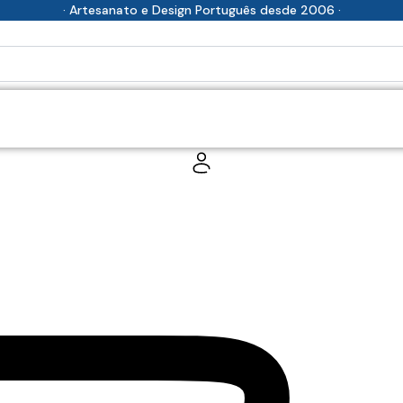
· Artesanato e Design Português desde 2006 ·