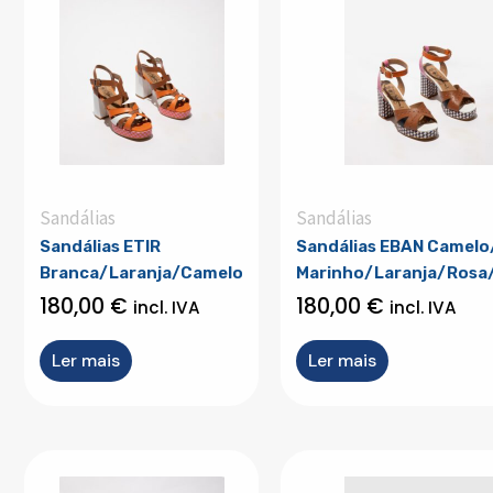
Sandálias
Sandálias
Sandálias ETIR
Sandálias EBAN Camelo
Branca/Laranja/Camelo
Marinho/Laranja/Rosa
180,00
€
180,00
€
incl. IVA
incl. IVA
Ler mais
Ler mais