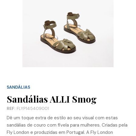
SANDÁLIAS
Sandálias ALLI Smog
REF:
FLYP145409001
Dê um toque extra de estilo ao seu visual com estas
sandálias de couro com fivela para mulheres. Criadas pela
Fly London e produzidas em Portugal. A Fly London