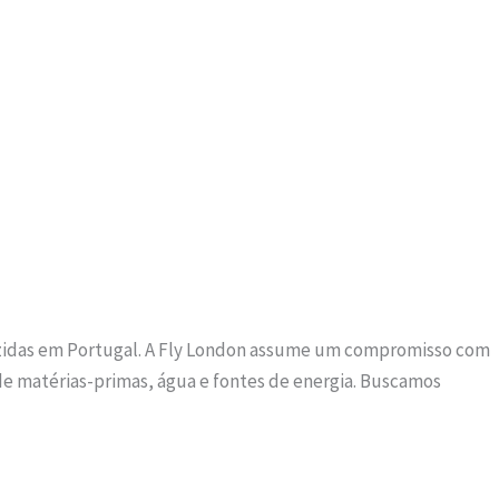
oduzidas em Portugal. A Fly London assume um compromisso com
e matérias-primas, água e fontes de energia. Buscamos