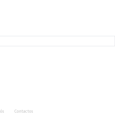
ós
Contactos