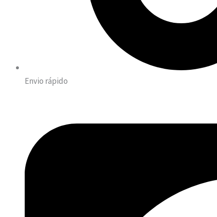
Envio rápido