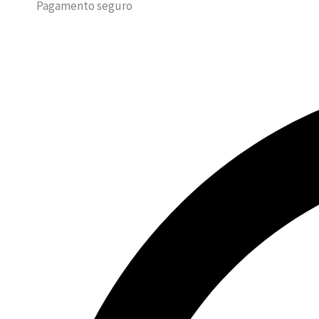
Pagamento seguro