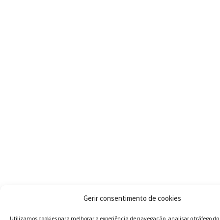
Gerir consentimento de cookies
Utilizamos cookies para melhorar a experiência de navegação, analisar o tráfego do 