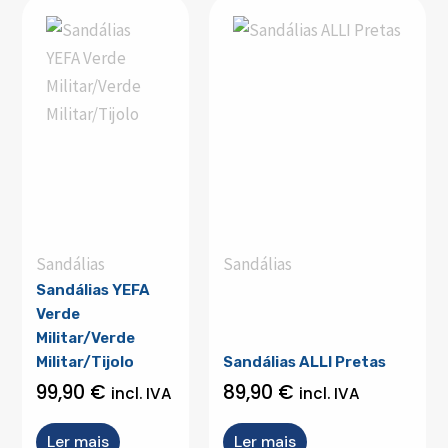
Sandálias
Sandálias
Sandálias YEFA
Verde
Militar/Verde
Militar/Tijolo
Sandálias ALLI Pretas
99,90
€
89,90
€
incl. IVA
incl. IVA
Ler mais
Ler mais