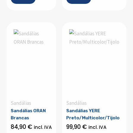
Sandálias
Sandálias
Sandálias ORAN
Sandálias YERE
Brancas
Preto/Multicolor/Tijolo
84,90
€
99,90
€
incl. IVA
incl. IVA