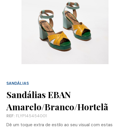
SANDÁLIAS
Sandálias EBAN
Amarelo/Branco/Hortelã
REF:
FLYP145454001
Dê um toque extra de estilo ao seu visual com estas