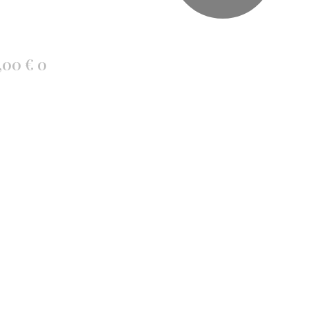
,00
€
0