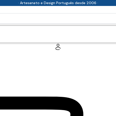
· Artesanato e Design Português desde 2006 ·