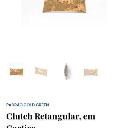
PADRÃO GOLD GREEN
Clutch Retangular, em