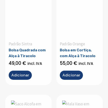
Padrão Sintra
Padrão Orange
Bolsa Quadrada com
Bolsa em Cortiça,
Alça à Tiracolo
com Alça à Tiracolo
49,00
€
55,00
€
incl. IVA
incl. IVA
Adicionar
Adicionar