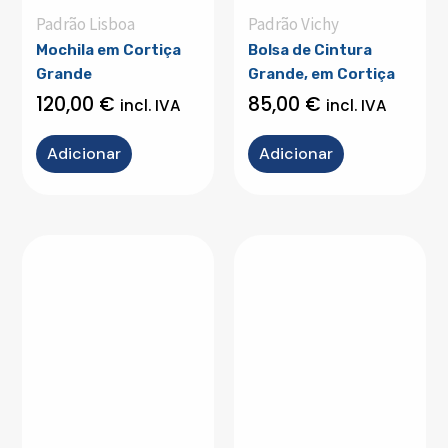
Padrão Lisboa
Padrão Vichy
Mochila em Cortiça
Bolsa de Cintura
Grande
Grande, em Cortiça
120,00
€
85,00
€
incl. IVA
incl. IVA
Adicionar
Adicionar