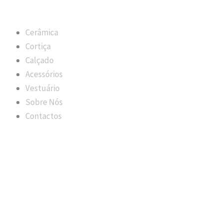
Cerâmica
Cortiça
Calçado
Acessórios
Vestuário
Sobre Nós
Contactos