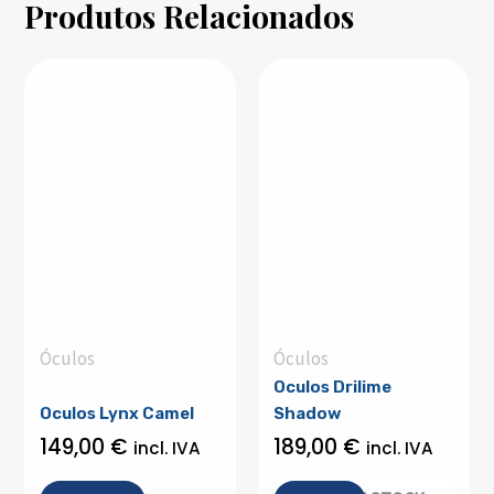
Produtos Relacionados
Óculos
Óculos
Oculos Drilime
Oculos Lynx Camel
Shadow
149,00
€
189,00
€
incl. IVA
incl. IVA