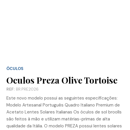
ÓCULOS
Oculos Preza Olive Tortoise
REF:
BR.PRE2026
Este novo modelo possui as seguintes especificações:
Modelo Artesanal Português Quadro Italiano Premium de
Acetato Lentes Solares Italianas Os óculos de sol broolls
são feitos à mão e utilizam matérias-primas de alta
qualidade da Itália. O modelo PREZA possui lentes solares