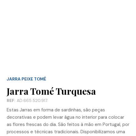
JARRA PEIXE TOMÉ
Jarra Tomé Turquesa
REF:
AD.665.520.917.
Estas Jarras em forma de sardinhas, são peças
decorativas e podem levar água no interior para colocar
as flores frescas do dia. São feitos à mão em Portugal, por
processos e técnicas tradicionais. Disponibilizamos uma