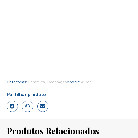
,
Categorias:
Cerâmica
Decoração
Modelo:
Aurea
Partilhar produto
Produtos Relacionados