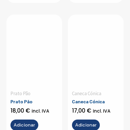
Prato Pão
Caneca Cónica
Prato Pão
Caneca Cónica
18,00
€
17,00
€
incl. IVA
incl. IVA
Adicionar
Adicionar