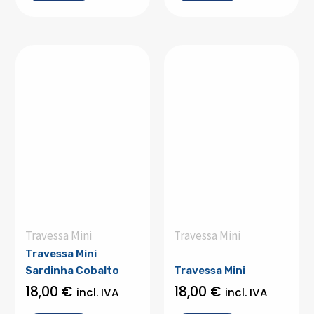
Travessa Mini
Travessa Mini
Travessa Mini
Sardinha Cobalto
Travessa Mini
18,00
€
18,00
€
incl. IVA
incl. IVA