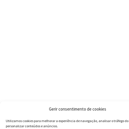
Gerir consentimento de cookies
Utilizamos cookies para melhorar a experiência de navegação, analisar o tráfego do 
personalizar conteúdos e anúncios.