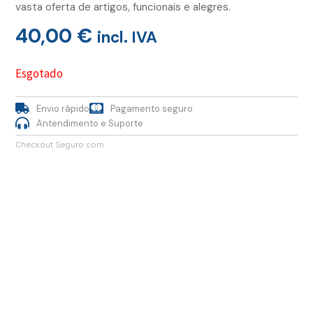
vasta oferta de artigos, funcionais e alegres.
40,00
€
incl. IVA
Esgotado
Envio rápido
Pagamento seguro
Antendimento e Suporte
Checkout Seguro com