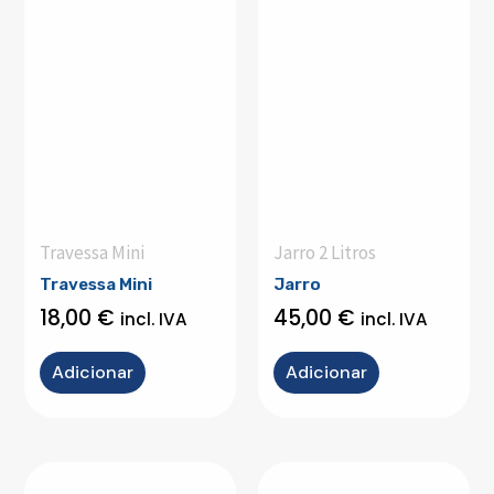
Travessa Mini
Jarro 2 Litros
Travessa Mini
Jarro
18,00
€
45,00
€
incl. IVA
incl. IVA
Adicionar
Adicionar