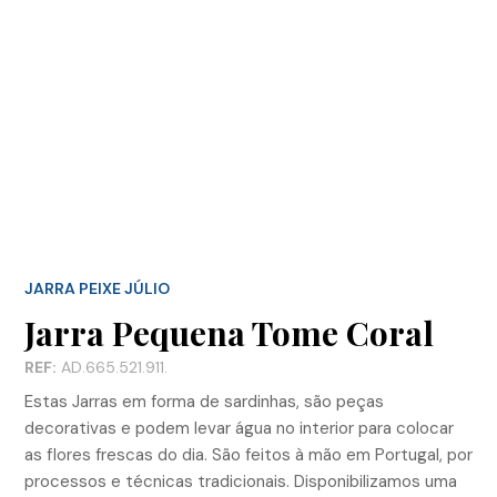
JARRA PEIXE JÚLIO
Jarra Pequena Tome Coral
REF:
AD.665.521.911.
Estas Jarras em forma de sardinhas, são peças
decorativas e podem levar água no interior para colocar
as flores frescas do dia. São feitos à mão em Portugal, por
processos e técnicas tradicionais. Disponibilizamos uma