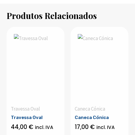
Produtos Relacionados
Travessa Oval
Caneca Cónica
Travessa Oval
Caneca Cónica
44,00
€
17,00
€
incl. IVA
incl. IVA