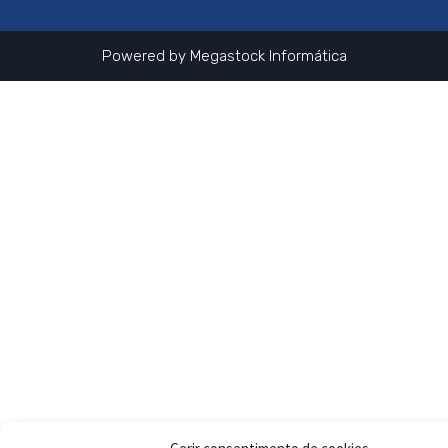
Powered by
Megastock Informática