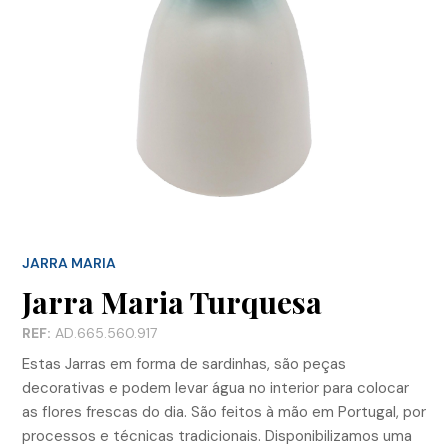
JARRA MARIA
Jarra Maria Turquesa
REF:
AD.665.560.917
Estas Jarras em forma de sardinhas, são peças
decorativas e podem levar água no interior para colocar
as flores frescas do dia. São feitos à mão em Portugal, por
processos e técnicas tradicionais. Disponibilizamos uma