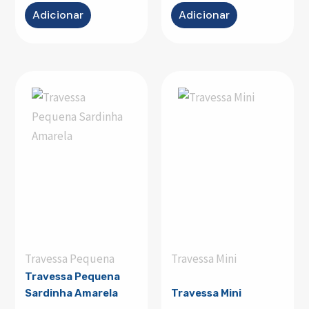
Adicionar
Adicionar
Travessa Pequena
Travessa Mini
Travessa Pequena
Sardinha Amarela
Travessa Mini