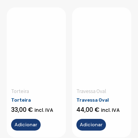
Torteira
Travessa Oval
Torteira
Travessa Oval
33,00
€
44,00
€
incl. IVA
incl. IVA
Adicionar
Adicionar