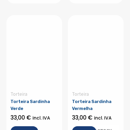
Torteira
Torteira
Torteira Sardinha
Torteira Sardinha
Verde
Vermelha
33,00
€
33,00
€
incl. IVA
incl. IVA