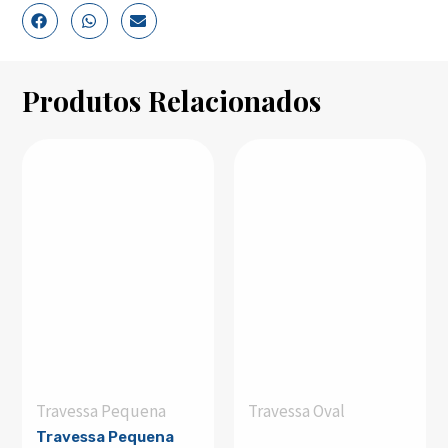
Produtos Relacionados
Travessa Pequena
Travessa Oval
Travessa Pequena