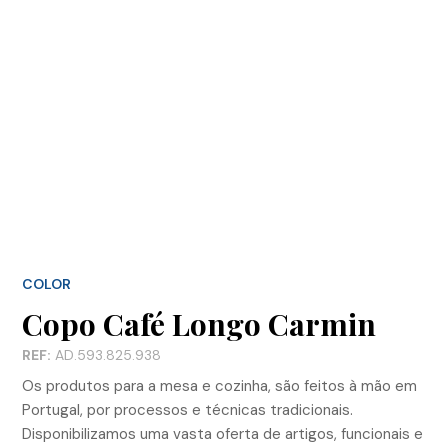
COLOR
Copo Café Longo Carmin
REF:
AD.593.825.938
Os produtos para a mesa e cozinha, são feitos à mão em
Portugal, por processos e técnicas tradicionais.
Disponibilizamos uma vasta oferta de artigos, funcionais e