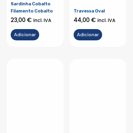
Sardinha Cobalto
Filamento Cobalto
Travessa Oval
23,00
€
44,00
€
incl. IVA
incl. IVA
Adicionar
Adicionar