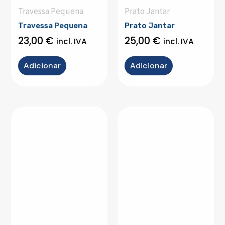
Travessa Pequena
Prato Jantar
Travessa Pequena
Prato Jantar
23,00
€
25,00
€
incl. IVA
incl. IVA
Adicionar
Adicionar